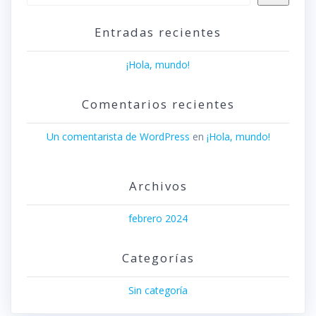
Entradas recientes
¡Hola, mundo!
Comentarios recientes
Un comentarista de WordPress
en
¡Hola, mundo!
Archivos
febrero 2024
Categorías
Sin categoría