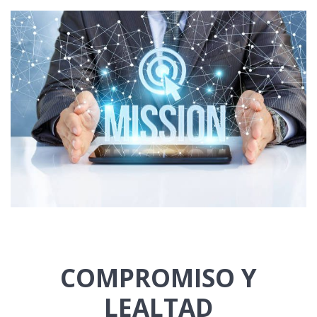
.
.
COMPROMISO Y
LEALTAD