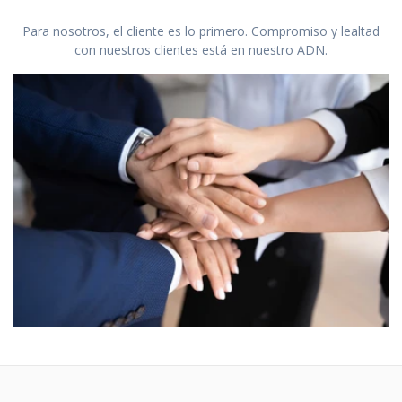
Para nosotros, el cliente es lo primero. Compromiso y lealtad
con nuestros clientes está en nuestro ADN.