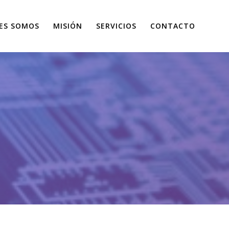
ES SOMOS
MISIÓN
SERVICIOS
CONTACTO