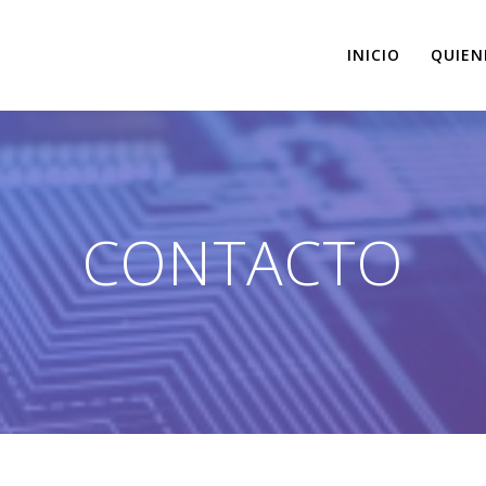
INICIO
QUIEN
CONTACTO