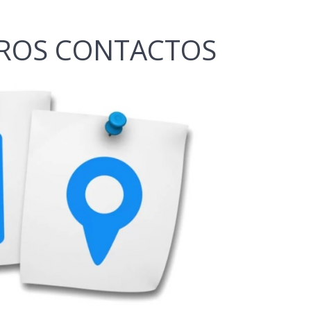
TROS CONTACTOS