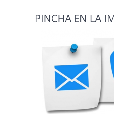
PINCHA EN LA 