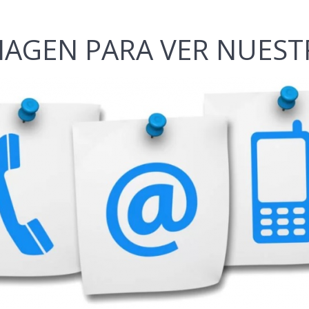
IMAGEN PARA VER NUES